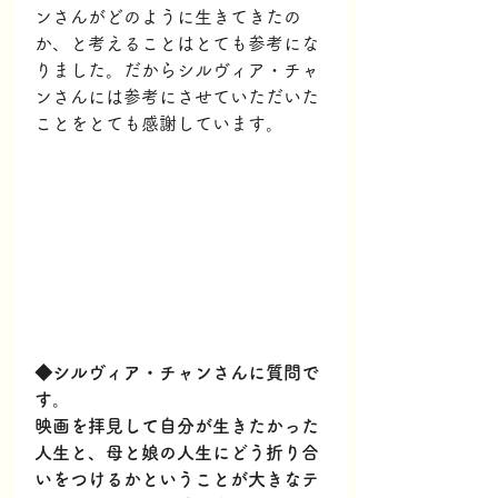
ンさんがどのように生きてきたの
か、と考えることはとても参考にな
りました。だからシルヴィア・チャ
ンさんには参考にさせていただいた
ことをとても感謝しています。
◆シルヴィア・チャンさんに質問で
す。
映画を拝見して自分が生きたかった
人生と、母と娘の人生にどう折り合
いをつけるかということが大きなテ