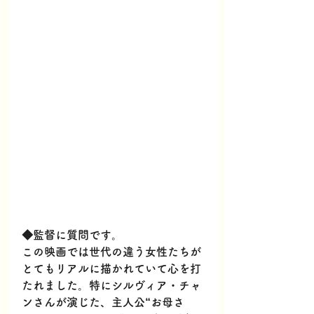
◆監督に質問です。
この映画では世代の違う女性たちが
とてもリアルに描かれていて心を打
たれました。特にシルヴィア・チャ
ンさんが演じた、主人公“お母さ