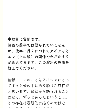
◆監督に質問です。
映画の
前半では語られていません
が、後半に行くにつれてアイシャと
エマ（上の娘）の関係やわだかまり
がみえてきます。この演出の理由を
教えてください。
監督：エマのことはアイシャにとっ
てずっと頭の中にあり続けた存在だ
と思います。最初から語られること
はなく、ずっとあったということ。
その存在は客観的に描くのではな