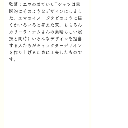
監督：エマの着ていたTシャツは意
図的にそのようなデザインにしまし
た。エマのイメージをどのように描
くかいろいろと考えた末、もちろん
カリーラ・ナムさんの素晴らしい演
技と同時にいろんなデザインを担当
する人たちがキャラクターデザイン
を作り上げるために工夫したもので
す。