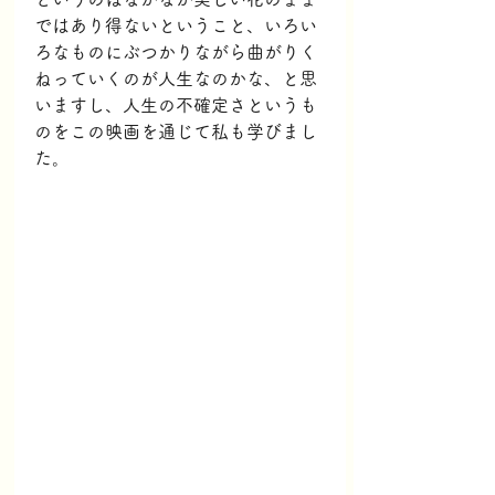
ではあり得ないということ、いろい
ろなものにぶつかりながら曲がりく
ねっていくのが人生なのかな、と思
いますし、人生の不確定さというも
のをこの映画を通じて私も学びまし
た。