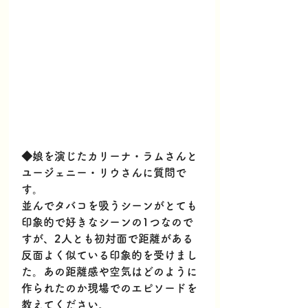
◆娘を演じたカリーナ・ラムさんと
ユージェニー・リウさんに質問で
す。
並んでタバコを吸うシーンがとても
印象的で好きなシーンの1つなので
すが、2人とも初対面で距離がある
反面よく似ている印象的を受けまし
た。あの距離感や空気はどのように
作られたのか現場でのエピソードを
教えてください。