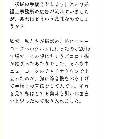
「移民の手続きをします」という弁
護士事務所の広告が流れていました
が、あれはどういう意味なのでしょ
うか？
監督：私たちが撮影のためにニュー
ヨークへロケハンに行ったのが2019
年頃で、その頃はちょうどコロナ禍
が始まったあたりでした。そんな中
ニューヨークのチャイナタウンで出
会ったのが、胸に録音機をぶら下げ
て手続きの宣伝をして人です。それ
を見て私はとても興味を引かれ面白
いと思ったので取り入れました。