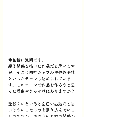
◆監督に質問です。
親子関係を描いた作品だと思います
が、そこに同性カップルや体外受精
といったテーマも込められていま
す。このテーマで作品を作ろうと思
った理由やきっかけはありますか？
監督：いろいろと面白い話題だと思
いそういったものを盛り込んでいっ
たのですが、やはり母と娘の関係が