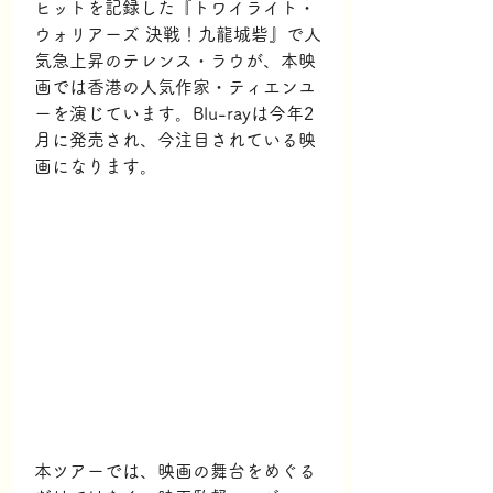
ヒットを記録した『トワイライト・
ウォリアーズ 決戦！九龍城砦』で人
気急上昇のテレンス・ラウが、本映
画では香港の人気作家・ティエンユ
ーを演じています。Blu-rayは今年2
月に発売され、今注目されている映
画になります。
本ツアーでは、映画の舞台をめぐる