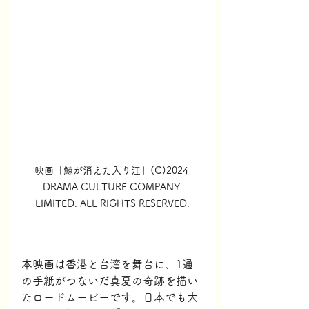
映画「鯨が消えた入り江」(C)2024 
DRAMA CULTURE COMPANY 
LIMITED. ALL RIGHTS RESERVED.
本映画は香港と台湾を舞台に、1通
の手紙がつないだ真夏の奇跡を描い
たロードムービーです。日本でも大