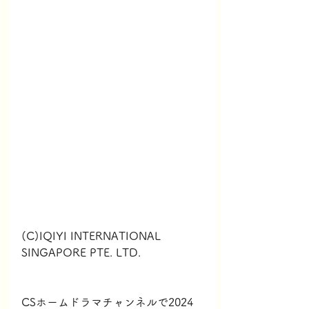
(C)IQIYI INTERNATIONAL 
SINGAPORE PTE. LTD.
CSホームドラマチャンネルで2024