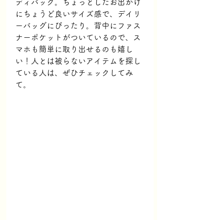
ディバッグ。ちょっとしたお出かけ
にちょうど良いサイズ感で、デイリ
ーバッグにぴったり。背中にファス
ナーポケットがついているので、ス
マホも簡単に取り出せるのも嬉し
い！人とは被らないアイテムを探し
ている人は、ぜひチェックしてみ
て。