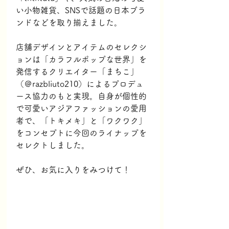
い小物雑貨、SNSで話題の日本ブラ
ンドなどを取り揃えました。
店舗デザインとアイテムのセレクシ
ョンは「カラフルポップな世界」を
発信するクリエイター「まちこ」
（＠razbliuto210）によるプロデュ
ース協力のもと実現。自身が個性的
で可愛いアジアファッションの愛用
者で、「トキメキ」と「ワクワク」
をコンセプトに今回のライナップを
セレクトしました。
ぜひ、お気に入りをみつけて！