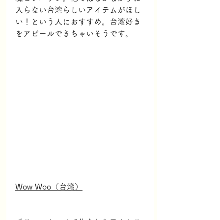
入らない台湾らしいアイテムがほし
い！という人におすすめ。台湾好き
をアピールできちゃいそうです。
Wow Woo（台湾）