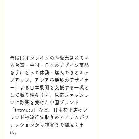
普段はオンラインのみ販売されてい
る台湾・中国・日本のデザイン商品
を手にとって体験・購入できるポッ
プアップ。アジア各地域のデザイナ
ーによる日本展開を支援する一環と
して取り組みます。原宿ファッショ
ンに影響を受けた中国ブランド
「tntntutu」など、日本初出店のブ
ランドや流行先取りのアイテムがフ
ァッションから雑貨まで幅広く出
店。