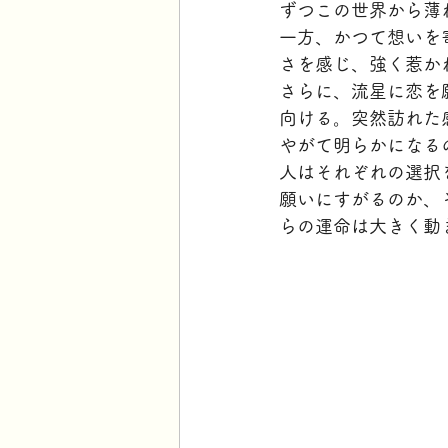
ずつこの世界から薄
一方、かつて想いを
さを感じ、強く惹か
さらに、流星に恋を
向ける。突然訪れた
やがて明らかになる
人はそれぞれの選択
願いにすがるのか、
らの運命は大きく動