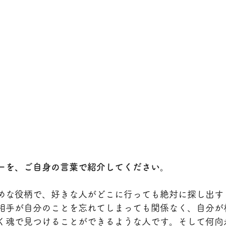
ーを、ご自身の言葉で紹介してください。
めな役柄で、好きな人がどこに行っても絶対に探し出す
相手が自分のことを忘れてしまっても関係なく、自分が
く魂で見つけることができるような人です。そして何向