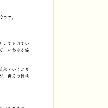
役です。
ととても似てい
て、いわゆる優
笑顔というより
が、自分の性格