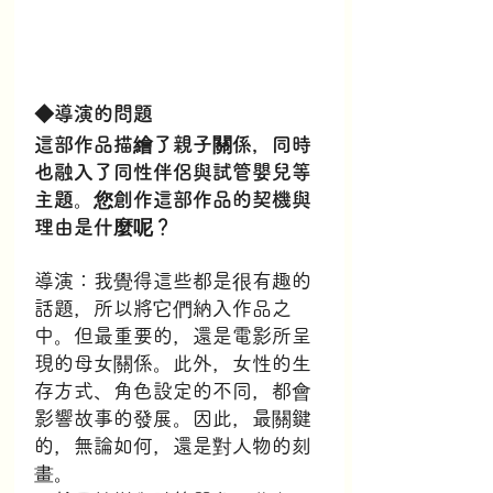
◆導演的問題
這部作品描繪了親子關係，同時
也融入了同性伴侶與試管嬰兒等
主題。您創作這部作品的契機與
理由是什麼呢？
導演：我覺得這些都是很有趣的
話題，所以將它們納入作品之
中。但最重要的，還是電影所呈
現的母女關係。此外，女性的生
存方式、角色設定的不同，都會
影響故事的發展。因此，最關鍵
的，無論如何，還是對人物的刻
畫。