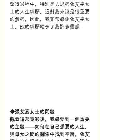
塑造過程中，特別是去思考張艾嘉女
士的人生經歷，這對我來說是很重要
的參考。因此，我非常感謝張艾嘉女
士，她的經歷給予了我許多靈感。
◆張艾嘉女士的問題
觀看這部電影後，我感受到一個重要
的主題——如何在自己想要的人生，
與母女之間的關係中找到平衡。張艾