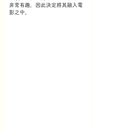
非常有趣，因此決定將其融入電
影之中。