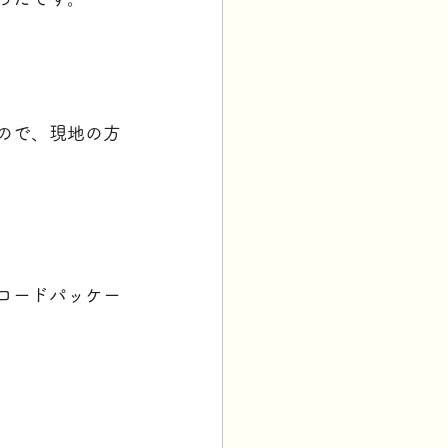
ので、現地の方
コードパッケー