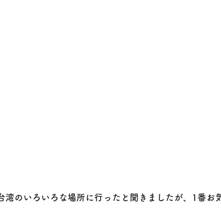
台湾のいろいろな場所に行ったと聞きましたが、1番お