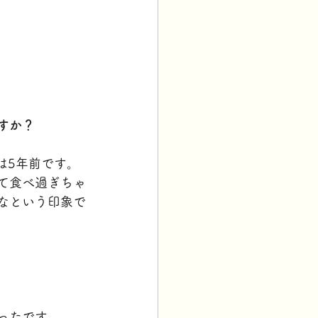
すか？
は5年前です。
て食べ過ぎちゃ
なという印象で
ったです。