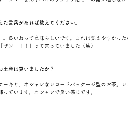
えた言葉があれば教えてください。
』。良いねって意味らしいです。これは覚えやすかった
「ザン！！！」って言っていました（笑）。
お土産は買いましたか？
ケーキと、オシャレなレコードパッケージ型のお茶。レ
飾っています。オシャレで良い感じです。