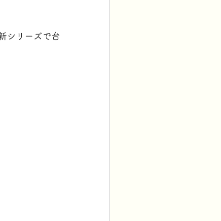
た新シリーズで台