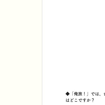
◆「俺旅！」では、
はどこですか？