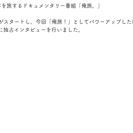
界を旅するドキュメンタリー番組「俺旅。」
ン1がスタートし、今回「俺旅！」としてパワーアップし
に独占インタビューを行いました。