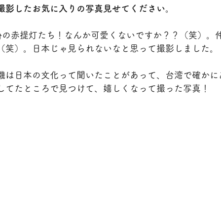
撮影したお気に入りの写真見せてください。
份の赤提灯たち！なんか可愛くないですか？？（笑）。
（笑）。日本じゃ見られないなと思って撮影しました。
機は日本の文化って聞いたことがあって、台湾で確かに
してたところで見つけて、嬉しくなって撮った写真！