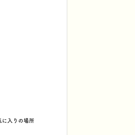
気に入りの場所