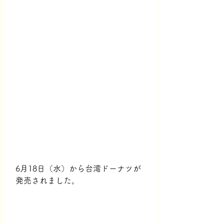
6月18日（水）から台湾ドーナツが
発売されました。