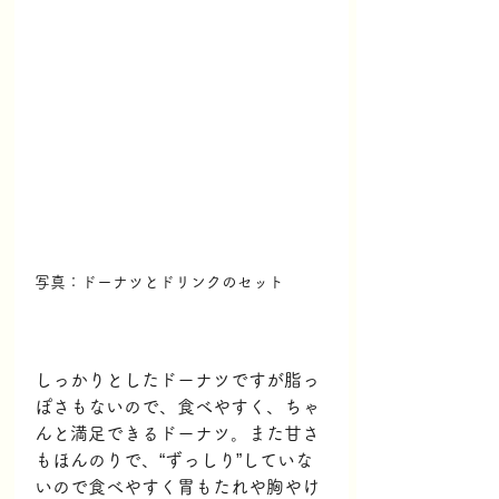
写真：ドーナツとドリンクのセット
しっかりとしたドーナツですが脂っ
ぽさもないので、食べやすく、ちゃ
んと満足できるドーナツ。また甘さ
もほんのりで、“ずっしり”していな
いので食べやすく胃もたれや胸やけ