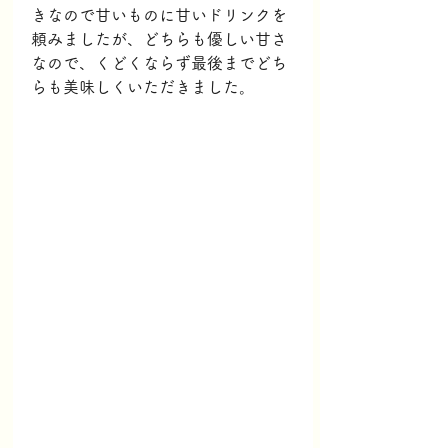
きなので甘いものに甘いドリンクを
頼みましたが、どちらも優しい甘さ
なので、くどくならず最後までどち
らも美味しくいただきました。