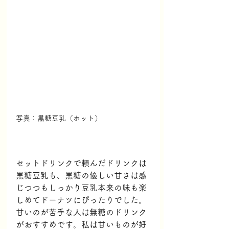
写真：黒糖豆乳（ホット）
セットドリンクで頼んだドリンクは
黒糖豆乳も、黒糖の優しい甘さは感
じつつもしっかり豆乳本来の味も楽
しめてドーナツにぴったりでした。
甘いのが苦手な人は無糖のドリンク
がおすすめです。私は甘いものが好