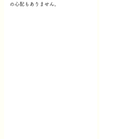
の心配もありません。