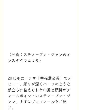
（写真：スティーブン・ジャンのイ
ンスタグラムより）
2013年にドラマ「幸福蒲公英」でデ
ビュー。彫りが深くハーフのような
顔立ちに整えられた口髭と顎髭がチ
ャームポイントのスティーブン・ジ
ャン。まずはプロフィールをご紹
介。