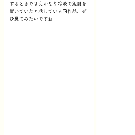
するときでさえかなり冷淡で距離を
置いていたと話している同作品、ぜ
ひ見てみたいですね。