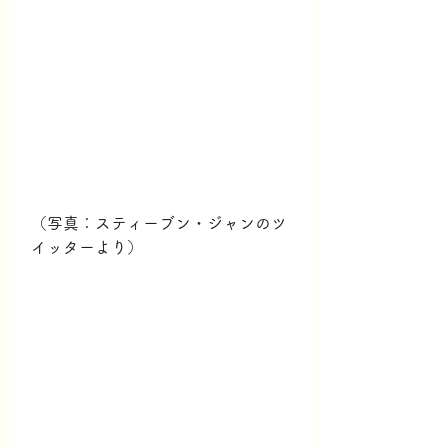
（写真：スティーブン・ジャンのツ
イッターより）