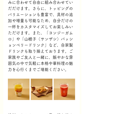
みに合わせて自由に組み合わせてい
だだけます。さらに、トッピングの
バリエーションも豊富で、具材の追
加や増量も可能なため、自分だけの
一杯をカスタマイズしてお楽しみい
ただけます。また、「ヨンジーガム
ロ」や「山楂子（サンザシ）パッシ
ョンベリードリンク」など、自家製
ドリンクも取り揃えております。ご
家族やご友人と一緒に、賑やかな雰
囲気の中で気軽に本格中華料理の魅
力を心行くまでご堪能ください。