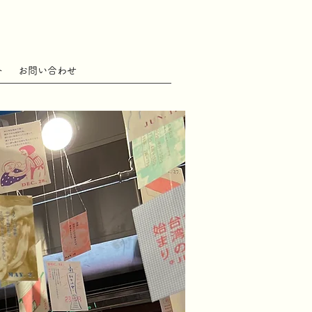
ト
お問い合わせ