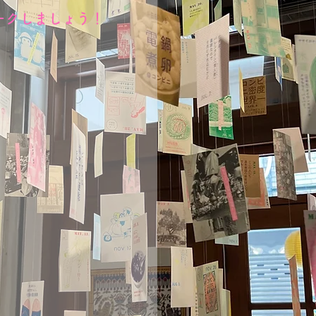
ークしましょう！​