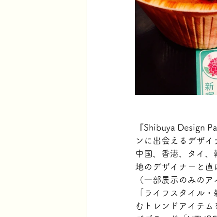
『Shibuya Design
ンに出会えるデザイナ
中国、香港、タイ、
地のデザイナーと直
（一部展示のみのア
「ライフスタイル・
むトレンドアイテム