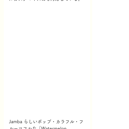
Jamba らしいポップ・カラフル・フ
ルーツフルな「Watermelon 