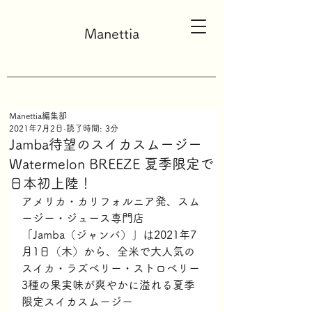
Manettia
Manettia編集部
2021年7月2日
読了時間: 3分
Jamba待望のスイカスムージー
Watermelon BREEZE 夏季限定で
日本初上陸！
アメリカ・カリフォルニア発、スム
ージー・ジュース専門店
「Jamba（ジャンバ）」は2021年7
月1日（木）から、全米で大人気の
スイカ・ラズベリー・ストロベリー
3種の果実味が爽やかに溢れる夏季
限定スイカスムージー