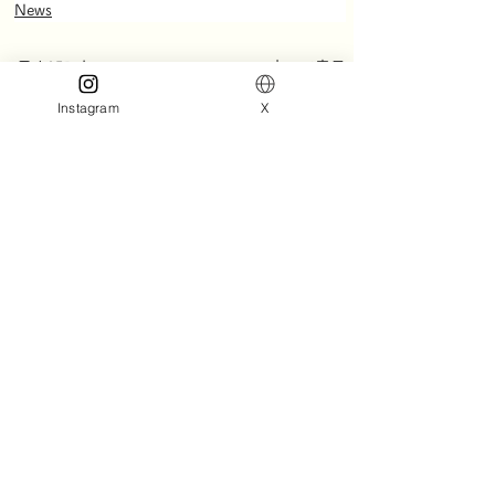
News
すべて表示
最新記事
Instagram
X
コメント