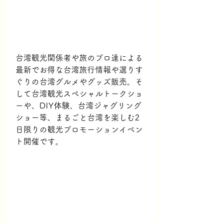
台湾観光関係者や旅のプロ達による
最新でお得な台湾旅行情報や選りす
ぐりの台湾グルメやグッズ販売。そ
して台湾観光スペシャルトークショ
ーや、DIY体験、台湾ジャグリング
ショー等、まるごと台湾を楽しむ2
日限りの観光プロモーションイベン
ト開催です。