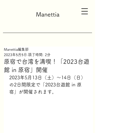
Manettia
Manettia編集部
2023年5月5日
読了時間: 2分
原宿で台湾を満喫！「2023台遊
館 in 原宿」開催
2023年5月13日（土）～14日（日）
の2日間限定で「2023台遊館 in 原
宿」が開催されます。