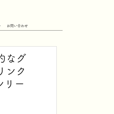
ト
お問い合わせ
的なグ
リンク
」シリー