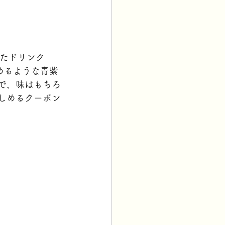
ったドリンク
が覚めるような青紫
で、味はもちろ
しめるクーポン