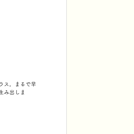
ラス。まるで早
生み出しま