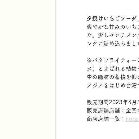
夕焼けいちごソーダ
爽やかな甘みのいち
た。少しセンチメン
ンクに詰め込みまし
※バタフライティー
メ）とよばれる植物
中の脂肪の蓄積を抑
アジアをはじめ台湾
販売期間2023年4
販売店舗店舗：全国
商店店舗一覧：
http