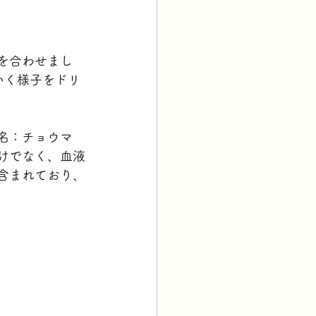
を合わせまし
いく様子をドリ
名：チョウマ
けでなく、血液
含まれており、