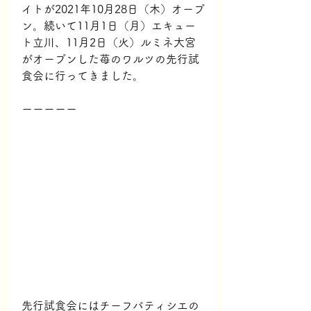
イトが2021年10月28日（木）オープ
ン。続いて11月1日（月）エキュー
ト立川、11月2日（火）ルミネ大宮
がオープンした苺のワルツの先行試
食会に行ってきました。
ーーーーー
先行試食会にはチーフパティシエの