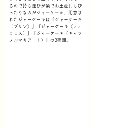
るので持ち運びが楽でお土産にもぴ
ったりなのがジャーケーキ。用意さ
れたジャーケーキは『ジャーケーキ
（プリン）』『ジャーケーキ（ティ
ラミス）』『ジャーケーキ（キャラ
メルマキアート）』の3種類。