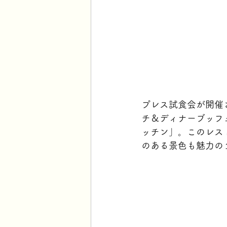
プレス試食会が開催
チ＆ディナーブッフ
ッチン」。このレス
のある景色も魅力の