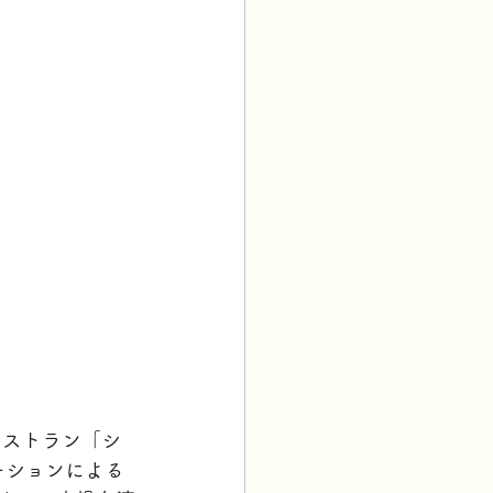
レストラン「シ
ーションによる