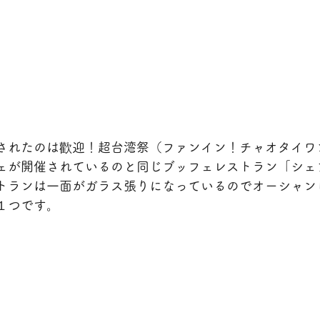
されたのは歡迎！超台湾祭（ファンイン！チャオタイワ
ェが開催されているのと同じブッフェレストラン「シェフ
トランは一面がガラス張りになっているのでオーシャン
１つです。