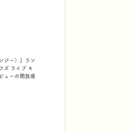
ンジー）』ラン
ズ ライブ キ
ビューの開放感