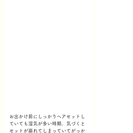
お出かけ前にしっかりヘアセットし
ていても湿気が多い時期、気づくと
セットが崩れてしまっていてがっか