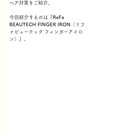
ヘア対策をご紹介。
今回紹介するのは『
ReFa 
BEAUTECH FINGER IRON
（リフ
ァビューテック フィンガーアイロ
ン）』。