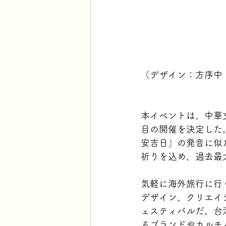
（デザイン：方序中（J
本イベントは、中華
目の開催を決定した
安吉日」の発音に似
祈りを込め、過去最
気軽に海外旅行に行
デザイン、クリエイ
ェスティバルだ。台
るブランドやカルチ