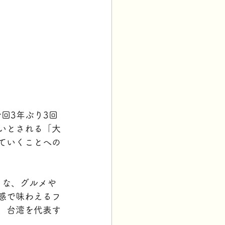
回3年ぶり3回
いとされる「大
ていくことへの
うな、グルメや
感で味わえるフ
、台湾を代表す
。